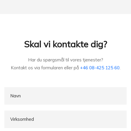
Skal vi kontakte dig?
Har du spørgsmål til vores tjenester?
Kontakt os via formularen eller på
+46 08-425 125 60
.