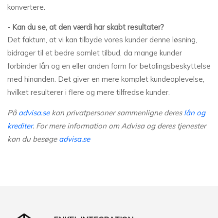
konvertere.
- Kan du se, at den værdi har skabt resultater?
Det faktum, at vi kan tilbyde vores kunder denne løsning,
bidrager til et bedre samlet tilbud, da mange kunder
forbinder lån og en eller anden form for betalingsbeskyttelse
med hinanden. Det giver en mere komplet kundeoplevelse,
hvilket resulterer i flere og mere tilfredse kunder.
På
advisa.se
kan privatpersoner sammenligne deres
lån og
krediter
. For mere information om Advisa og deres tjenester
kan du besøge
advisa.se