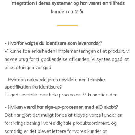
integration i deres systemer og har været en tilfreds
kunde i ca. 2 år.
- Hvorfor valgte du Identisure som leverandør?
Vi kunne lide enkelheden i implementeringen af et produkt, vi
havde brug for til godkendelse af kunden. Vi syntes også, at
prissætningen var god.
- Hvordan oplevede jeres udviklere den tekniske
specifikation fra Identisure?
Et godt overblik over hele processen. Vi kunne lide den.
- Hvilken værdi har sign-up-processen med eID skabt?
Det har gjort det muligt for os at tilbyde vores kunder en
forsikringsløsning i vores digitale produktsortiment, og
samtidig er det blevet lettere for vores kunder at